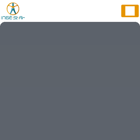
Panneau de gestion des cookies