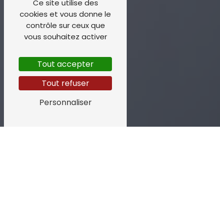
Ce site utilise des
cookies et vous donne le
contrôle sur ceux que
vous souhaitez activer
Tout accepter
Tout refuser
Personnaliser
Les Expertises